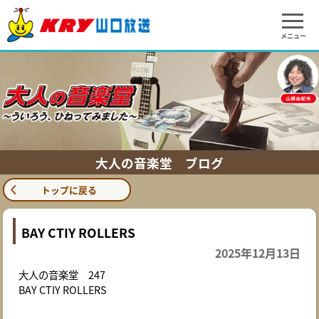
メニュー
大人の音楽堂 ブログ
トップに戻る
BAY CTIY ROLLERS
2025年12月13日
大人の音楽堂 247
BAY CTIY ROLLERS