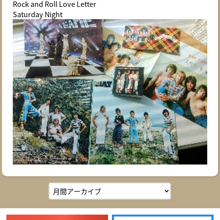
Rock and Roll Love Letter
Saturday Night