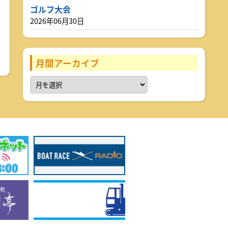
ゴルフ大会
2026年06月30日
月間アーカイブ