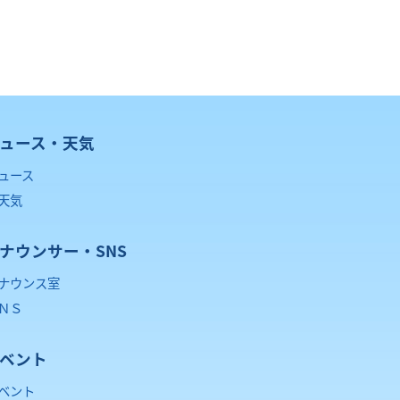
ュース・天気
ュース
天気
ナウンサー・SNS
ナウンス室
ＮＳ
ベント
ベント