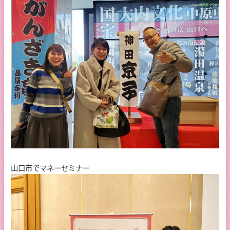
山口市でマネーセミナー