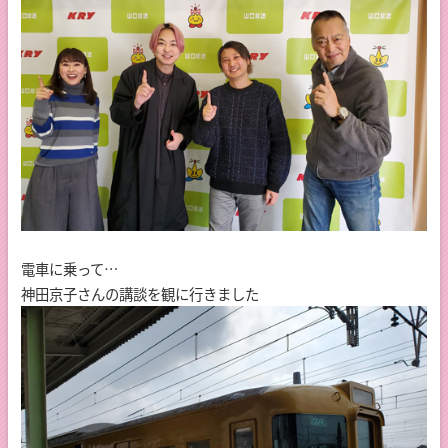
電車に乗って…
神田京子さんの講談を観に行きました