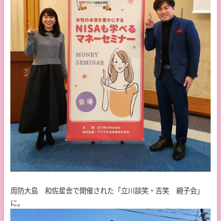
周防大島 和佐星舎で開催された「立川談笑・吉笑 親子会」
に。