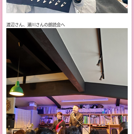
渡辺さん、瀬川さんの朗読会へ