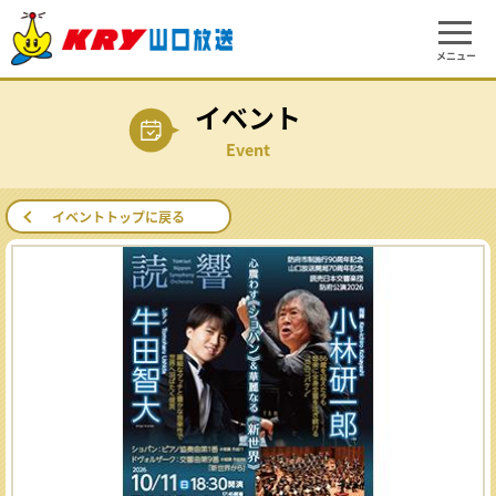
メニュー
イベント
Event
イベントトップに戻る