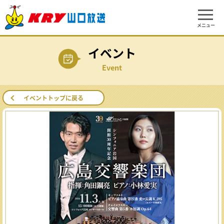
メニュー
イベント
Event
イベントトップに戻る