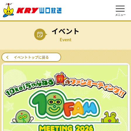
メニュー
イベント
Event
イベントトップに戻る