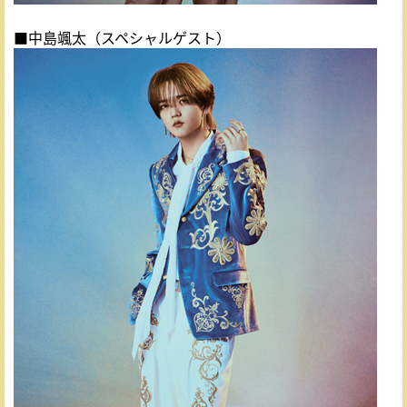
■中島颯太（スペシャルゲスト）