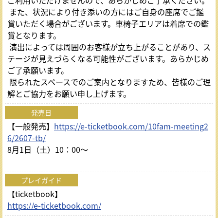
ご利用いただけませんので、あらかじめご了承ください。
また、状況により付き添いの方にはご自身の座席でご鑑
賞いただく場合がございます。車椅子エリアは着席での鑑
賞となります。
演出によっては周囲のお客様が立ち上がることがあり、ス
テージが見えづらくなる可能性がございます。あらかじめ
ご了承願います。
限られたスペースでのご案内となりますため、皆様のご理
解とご協力をお願い申し上げます。
発売日
【一般発売】
https://e-ticketbook.com/10fam-meeting2
6/2607-tb/
8月1日（土）10：00～
プレイガイド
【ticketbook】
https://e-ticketbook.com/