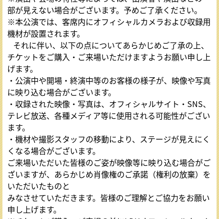
部が見えない場合がございます。予めご了承ください。
※本公演では、客席内にオフィシャルカメラおよび収録用
機材が設置されます。
それに伴い、以下の点についてあらかじめご了承の上、
チケットをご購入・ご来場いただけますようお願い申し上
げます。
・公演中や開場・終演中等のお客様の様子が、映像や写真
に映り込む場合がございます。
・収録された映像・写真は、オフィシャルサイト・SNS、
テレビ放送、各種メディア等に使用される可能性がござい
ます。
・機材や撮影スタッフの移動により、ステージが見えにく
くなる場合がございます。
ご来場いただいた皆様のご姿が映像等に映り込む場合がご
ざいますが、あらかじめ肖像権のご承諾（権利の放棄）を
いただいたものと
みなさせていただきます。皆様のご理解とご協力をお願い
申し上げます。