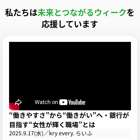
私たちは
未来とつながるウィーク
を
応援しています
“働きやすさ”から“働きがい”へ・銀行が
目指す“女性が輝く職場”とは
2025.9.17(水)／kry every. らいふ