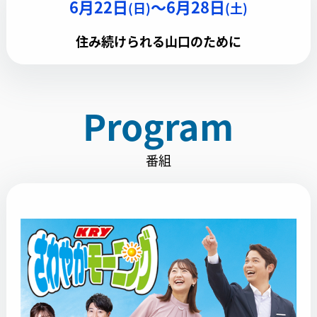
6月22日
～6月28日
(日)
(土)
住み続けられる山口のために
Program
番組