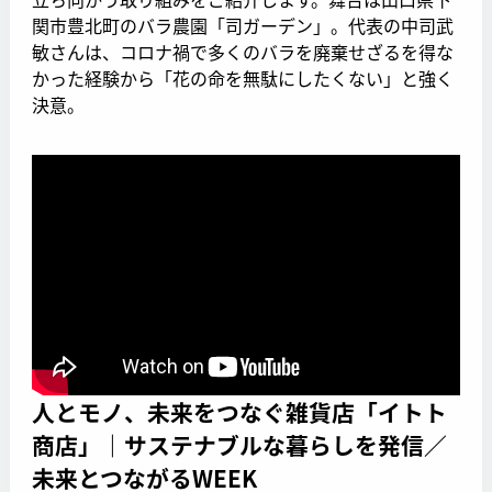
関市豊北町のバラ農園「司ガーデン」。代表の中司武
敏さんは、コロナ禍で多くのバラを廃棄せざるを得な
かった経験から「花の命を無駄にしたくない」と強く
決意。
人とモノ、未来をつなぐ雑貨店「イトト
商店」｜サステナブルな暮らしを発信／
未来とつながるWEEK