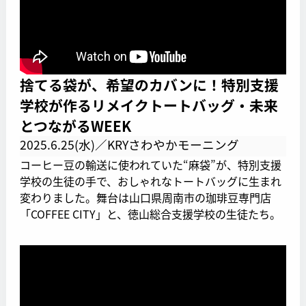
捨てる袋が、希望のカバンに！特別支援
学校が作るリメイクトートバッグ・未来
とつながるWEEK
2025.6.25(水)／KRYさわやかモーニング
コーヒー豆の輸送に使われていた“麻袋”が、特別支援
学校の生徒の手で、おしゃれなトートバッグに生まれ
変わりました。舞台は山口県周南市の珈琲豆専門店
「COFFEE CITY」と、徳山総合支援学校の生徒たち。