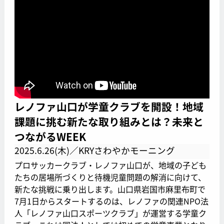
レノファ山口が学童クラブを開設！地域
課題に挑む新たな取り組みとは？未来と
つながるWEEK
2025.6.26(木)／KRYさわやかモーニング
プロサッカークラブ・レノファ山口が、地域の子ども
たちの居場所づくりと待機児童問題の解消に向けて、
新たな挑戦に乗り出します。山口県岩国市麻里布町で
7月1日からスタートするのは、レノファの関連NPO法
人「レノファ山口スポーツクラブ」が運営する学童ク