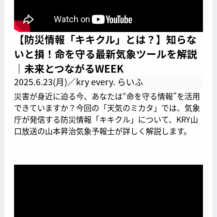
【防災情報「キキクル」とは？】知らな
いと損！命を守る最新気象ツールを解説
｜未来とつながるWEEK
2025.6.23(月)／kry every. らいふ
災害が身近に迫る今、あなたは“命を守る情報”を活用
できていますか？今回の「天気のミカタ」では、気象
庁が発信する防災情報「キキクル」について、KRY山
口放送の山本昇治気象予報士が詳しく解説します。