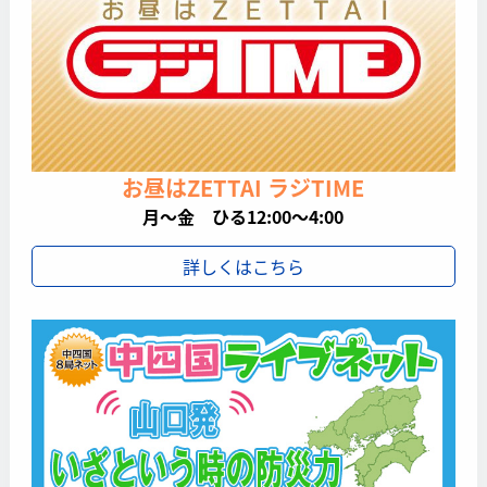
お昼はZETTAI ラジTIME
月～金 ひる12:00～4:00
詳しくはこちら