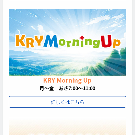
KRY Morning Up
月～金 あさ7:00～11:00
詳しくはこちら