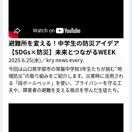
避難所を変える！中学生の防災アイデア
【SDGs×防災】未来とつながるWEEK
2025.6.25(水)／kry news every.
今回は山口県宇部市の常盤中学校3年生たちが挑む“地
域防災”の取り組みをご紹介します。災害時に活用され
る「段ボールベッド」を使い、プライバシーを守る工
夫や、障害者の避難を支える視点を学んだ生徒たち。