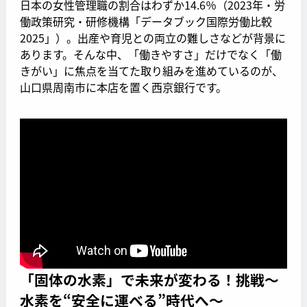
日本の女性管理職の割合はわずか14.6％（2023年・労
働政策研究・研修機構「データブック国際労働比較
2025」）。出産や育児との両立の難しさなどが背景に
あります。そんな中、「働きやすさ」だけでなく「働
きがい」に焦点を当てた取り組みを進めているのが、
山口県周南市に本店を置く西京銀行です。
「固体の水素」で未来が変わる！挑戦～
水素を“安全に運べる”時代へ～