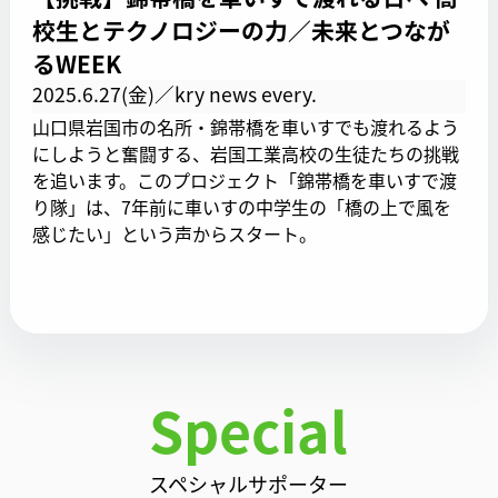
校生とテクノロジーの力／未来とつなが
るWEEK
2025.6.27(金)／kry news every.
山口県岩国市の名所・錦帯橋を車いすでも渡れるよう
にしようと奮闘する、岩国工業高校の生徒たちの挑戦
を追います。このプロジェクト「錦帯橋を車いすで渡
り隊」は、7年前に車いすの中学生の「橋の上で風を
感じたい」という声からスタート。
Special
スペシャルサポーター