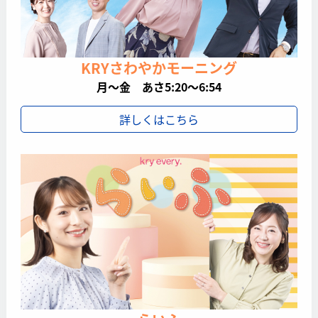
KRYさわやかモーニング
月～金 あさ5:20～6:54
詳しくはこちら