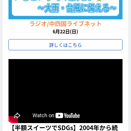
ラジオ/中四国ライブネット
6月22日(日)
詳しくはこちら
【半額スイーツでSDGs】2004年から続