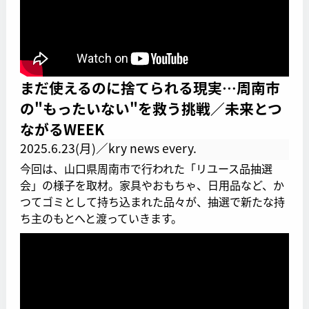
まだ使えるのに捨てられる現実…周南市
の"もったいない"を救う挑戦／未来とつ
ながるWEEK
2025.6.23(月)／kry news every.
今回は、山口県周南市で行われた「リユース品抽選
会」の様子を取材。家具やおもちゃ、日用品など、か
つてゴミとして持ち込まれた品々が、抽選で新たな持
ち主のもとへと渡っていきます。