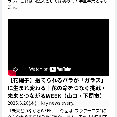
ラブ。これは同法人としては初めての学童事業となり
ます。
【花硝子】捨てられるバラが「ガラス」
に生まれ変わる｜花の命をつなぐ挑戦・
未来とつながるWEEK（山口・下関市）
2025.6.26(木)／kry news every.
「未来とつながるWEEK」、今回は“フラワーロス”に
立ち向かう取り組みをご紹介します。舞台は山口県下