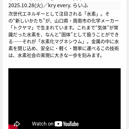
2025.10.28(火)／kry every. らいふ
次世代エネルギーとして注目される「水素」。そ
の“新しいかたち”が、山口県・周南市の化学メーカー
「トクヤマ」で生まれています。これまで“気体”が常
識だった水素を、なんと“固体”として扱うことができ
る――それが「水素化マグネシウム」。金属の中に水
素を閉じ込め、安全に・軽く・簡単に運べるこの技術
は、水素社会の実現に大きな一歩を刻みます。