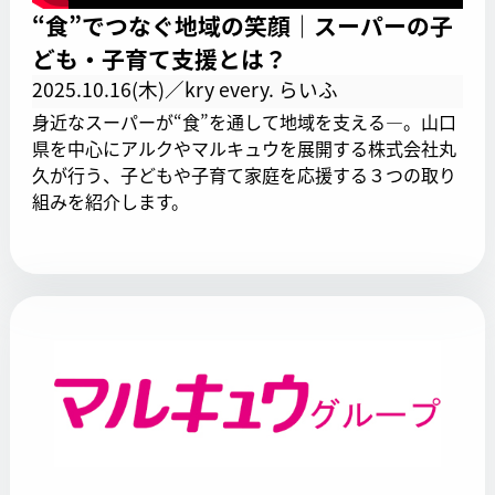
“食”でつなぐ地域の笑顔｜スーパーの子
ども・子育て支援とは？
2025.10.16(木)／kry every. らいふ
身近なスーパーが“食”を通して地域を支える—。山口
県を中心にアルクやマルキュウを展開する株式会社丸
久が行う、子どもや子育て家庭を応援する３つの取り
組みを紹介します。