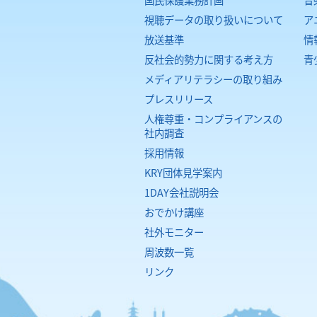
視聴データの取り扱いについて
ア
放送基準
情
反社会的勢力に関する考え方
青
メディアリテラシーの取り組み
プレスリリース
人権尊重・コンプライアンスの
社内調査
採用情報
KRY団体見学案内
1DAY会社説明会
おでかけ講座
社外モニター
周波数一覧
リンク