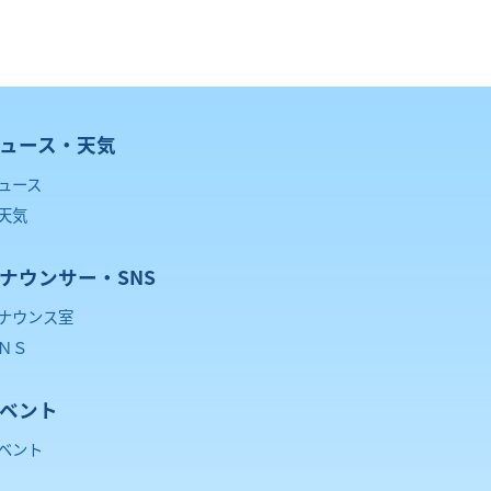
ュース・天気
ュース
天気
ナウンサー・SNS
ナウンス室
ＮＳ
ベント
ベント