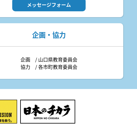
メッセージフォーム
企画・協力
企画 / 山口県教育委員会
協力 / 各市町教育委員会