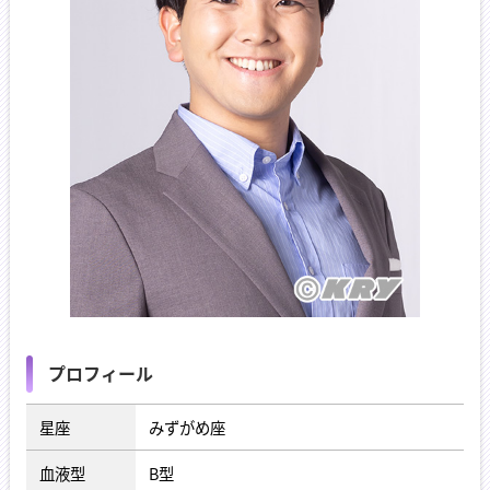
プロフィール
星座
みずがめ座
血液型
B型