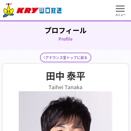
メニュー
プロフィール
Profile
アナウンス室トップに戻る
田中 泰平
Taihei Tanaka