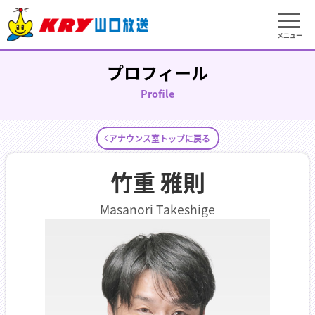
メニュー
プロフィール
Profile
アナウンス室トップに戻る
竹重 雅則
Masanori Takeshige