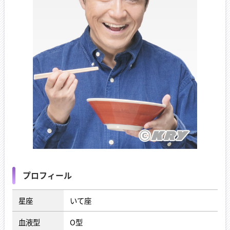
プロフィール
星座
いて座
血液型
O型